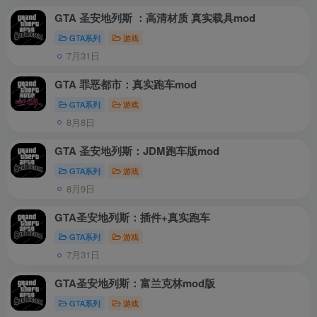
GTA 圣安地列斯 ：高清材质 真实载具mod
GTA系列
游戏
7月31日
GTA 罪恶都市：真实跑车mod
GTA系列
游戏
8月8日
GTA 圣安地列斯：JDM跑车版mod
GTA系列
游戏
8月9日
GTA圣安地列斯：插件+真实跑车
GTA系列
游戏
7月31日
GTA圣安地列斯：富兰克林mod版
GTA系列
游戏