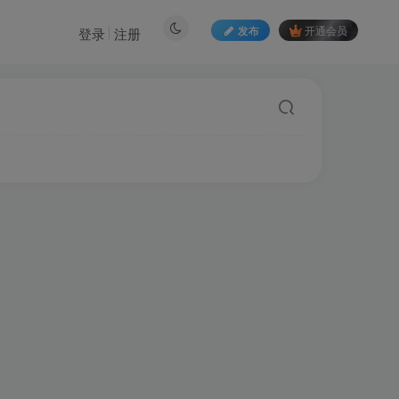
发布
开通会员
登录
注册