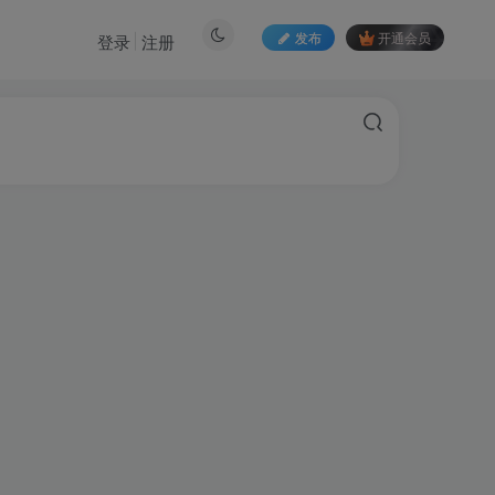
发布
开通会员
登录
注册