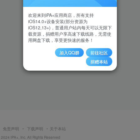
欢迎来到iPA+应用商店，所有支持
iOS14.0+设备安装(部分资源为
iOS12,13+)，普通用户站内每天可以无限下
载资源，捐赠用户享高速下载线路，无需使
用网盘下载，享受更快速的服务！
加入QQ群
前往社区
捐赠本站
免责声明
下载声明
关于本站
2024 iPA+, Inc. All Rights Reserved