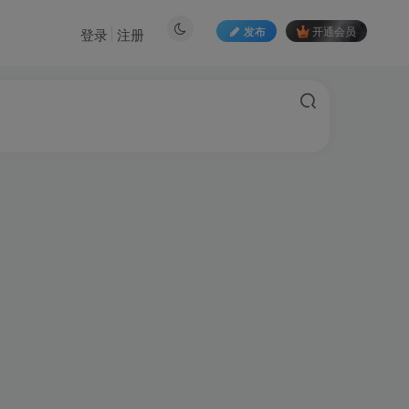
发布
开通会员
登录
注册