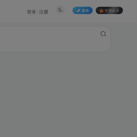
发布
开通会员
登录
注册