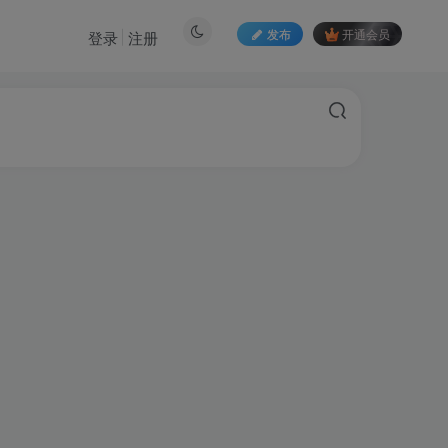
发布
开通会员
登录
注册