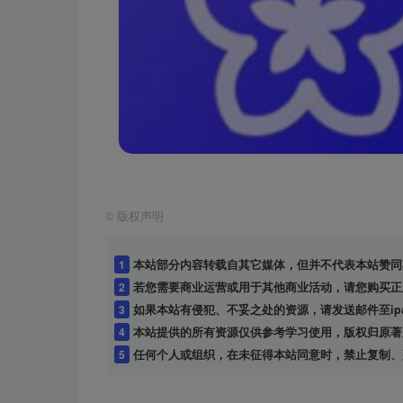
©
版权声明
1
本站部分内容转载自其它媒体，但并不代表本站赞同
2
若您需要商业运营或用于其他商业活动，请您购买正
3
如果本站有侵犯、不妥之处的资源，请发送邮件至ipap
4
本站提供的所有资源仅供参考学习使用，版权归原著
5
任何个人或组织，在未征得本站同意时，禁止复制、