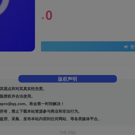
0
￥
登
版权声明
其观点和对其真实性负责。
版授权并合法使用。
ro@qq.com。将会第一时间解决！
所有，禁止下载本站资源参与商业和非法行为。
盗用、采集、发布本站内容到任何网站、等各类媒体平台。
THE END