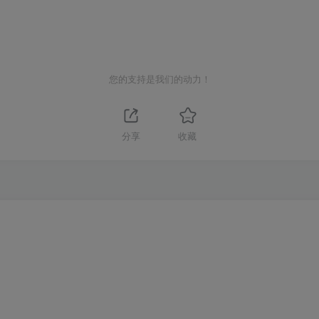
您的支持是我们的动力！
分享
收藏