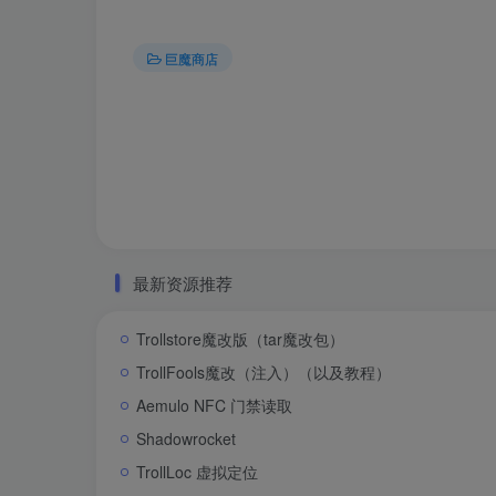
巨魔商店
最新资源推荐
Trollstore魔改版（tar魔改包）
TrollFools魔改（注入）（以及教程）
Aemulo NFC 门禁读取
Shadowrocket
TrollLoc 虚拟定位