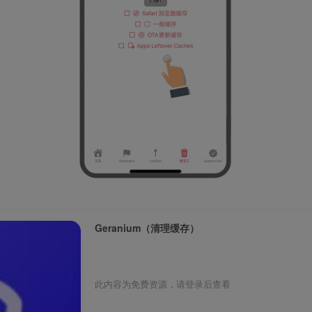
Geranium（清理缓存）
此内容为免费资源，请登录后查看