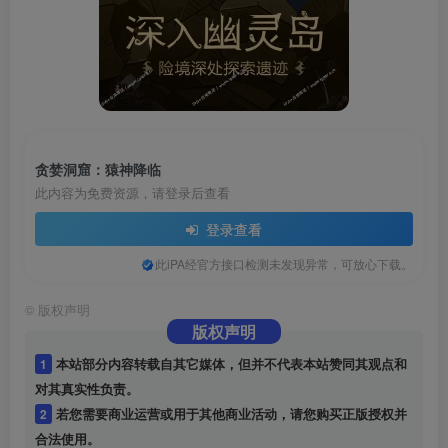
贪婪洞窟：猿神降临
此内容为免费资源，请登录后查看
登录查看
此iPA经官方接口检测未发现异常，可放心下载。
©
版权声明
版权声明
1
本站部分内容转载自其它媒体，但并不代表本站赞同其观点和
对其真实性负责。
2
若您需要商业运营或用于其他商业活动，请您购买正版授权并
合法使用。