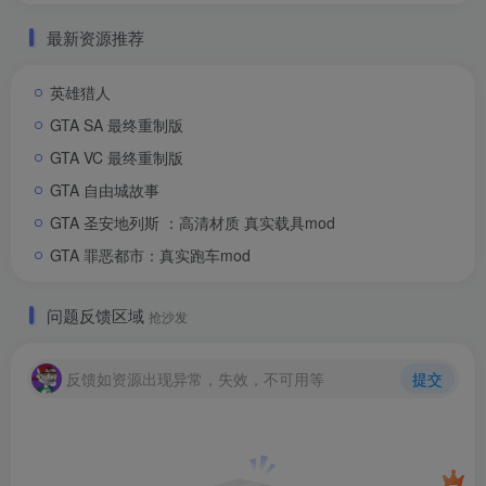
最新资源推荐
英雄猎人
GTA SA 最终重制版
GTA VC 最终重制版
GTA 自由城故事
GTA 圣安地列斯 ：高清材质 真实载具mod
GTA 罪恶都市：真实跑车mod
问题反馈区域
抢沙发
反馈如资源出现异常，失效，不可用等
提交