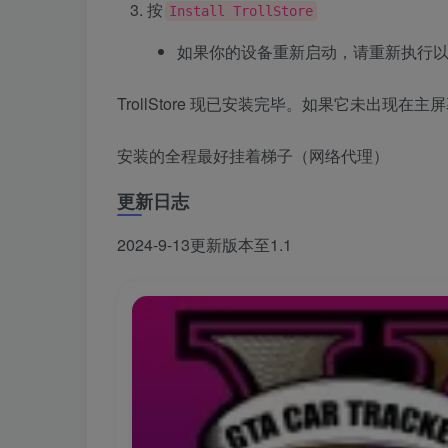
按
Install TrollStore
如果你的设备重新启动，请重新执行
TrollStore 现已安装完毕。如果它未出现
安装的全程最好挂着梯子（网络代理）
更新日志
2024-9-13更新版本至1.1