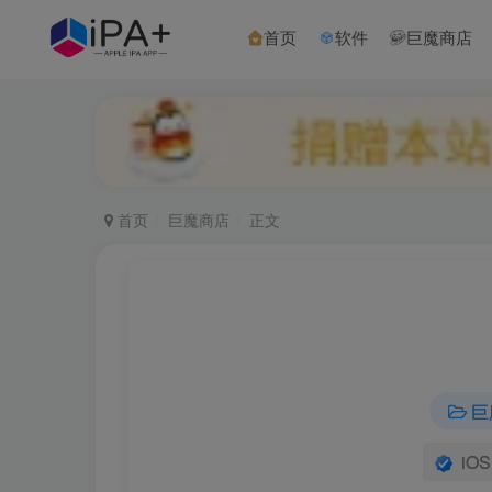
首页
软件
巨魔商店
首页
巨魔商店
正文
巨
iOS