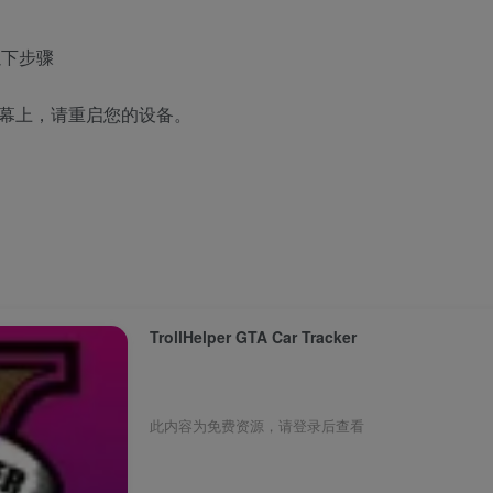
以下步骤
在主屏幕上，请重启您的设备。
TrollHelper GTA Car Tracker
此内容为免费资源，请登录后查看