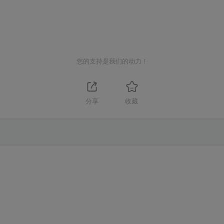
您的支持是我们的动力！
分享
收藏