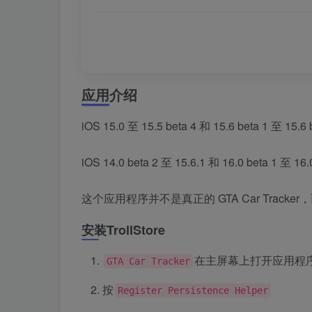
应用介绍
iOS 15.0 至 15.5 beta 4 和 15.6 beta 1 至
iOS 14.0 beta 2 至 15.6.1 和 16.0 beta 1
这个应用程序并不是真正的 GTA Car Tracker，而是伪
安装TrollStore
在主屏幕上打开应用程
GTA Car Tracker
按
Register Persistence Helper