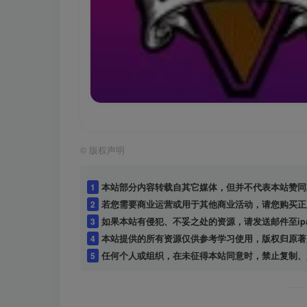
©
版权声明
1
本站部分内容转载自其它媒体，但并不代表本站赞同
2
若您需要商业运营或用于其他商业活动，请您购买正
3
如果本站有侵犯、不妥之处的资源，请发送邮件至ipap
4
本站提供的所有资源仅供参考学习使用，版权归原著
5
任何个人或组织，在未征得本站同意时，禁止复制、