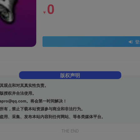
0
￥
登
版权声明
其观点和对其真实性负责。
版授权并合法使用。
ro@qq.com。将会第一时间解决！
所有，禁止下载本站资源参与商业和非法行为。
盗用、采集、发布本站内容到任何网站、等各类媒体平台。
THE END