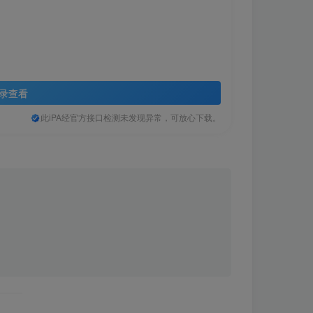
录查看
此iPA经官方接口检测未发现异常，可放心下载。