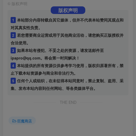
©
版权声明
版权声明
1
本站部分内容转载自其它媒体，但并不代表本站赞同其观点和
对其真实性负责。
2
若您需要商业运营或用于其他商业活动，请您购买正版授权并
合法使用。
3
如果本站有侵犯、不妥之处的资源，请发送邮件至
ipapro@qq.com。将会第一时间解决！
4
本站提供的所有资源仅供参考学习使用，版权归原著所有，禁
止下载本站资源参与商业和非法行为。
5
任何个人或组织，在未征得本站同意时，禁止复制、盗用、采
集、发布本站内容到任何网站、等各类媒体平台。
THE END
巨魔商店