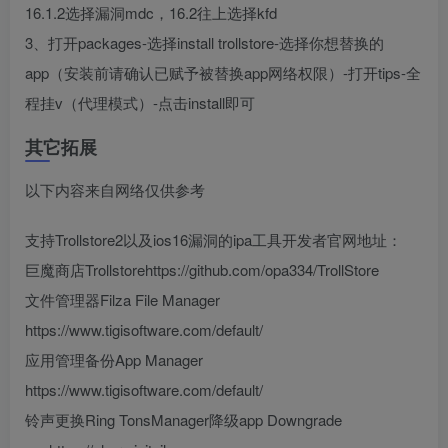
16.1.2选择漏洞mdc，16.2往上选择kfd
3、打开packages-选择install trollstore-选择你想替换的
app（安装前请确认已赋予被替换app网络权限）-打开tips-全
程挂v（代理模式）-点击install即可
其它拓展
以下内容来自网络仅供参考
支持Trollstore2以及ios16漏洞的ipa工具开发者官网地址：
巨魔商店Trollstorehttps://github.com/opa334/TrollStore
文件管理器Filza File Manager
https://www.tigisoftware.com/default/
应用管理备份App Manager
https://www.tigisoftware.com/default/
铃声更换Ring TonsManager降级app Downgrade