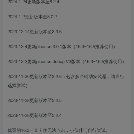
2024-1-24更新版本至8.2.4
2024-1-2更新版本至8.0.2
2023-12-14更新版本至3.3.6
2023-12-4更新picasso 3.0.1版本（16.3~16.5推荐使用）
2023-12-2更新picasso debug V3版本（16.3~16.5推荐使用）
2023-11-30更新版本至3.2.6（包含多个辅助安装器，请自行
选择尝试）
2023-11-28更新版本至3.2.5
2023-11-28更新版本至3.2.4
优哥的16.3一直卡住无法点击，小伙伴们自行尝试。