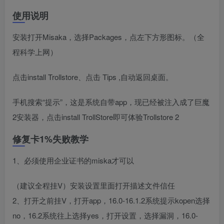
使用说明
安装打开Misaka，选择Packages，点左下方形图标。（全
程科学上网）
点击install Trollstore、点击 Tips ,自动返回桌面。
手机搜索“提示”，这是系统自带app，现已经被注入成了巨魔
2安装器，点击install TrollStore即可体验Trollstore 2
修复卡1%失败教学
1、必须使用企业证书的miska才可以
（建议全程挂V）安装设置里面打开描述文件信任
2、打开之前挂V，打开app，16.0-16.1.2系统提示kopen选择
no，16.2系统往上选择yes，打开设置，选择漏洞，16.0-