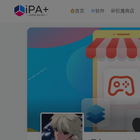
首页
软件
巨魔商店