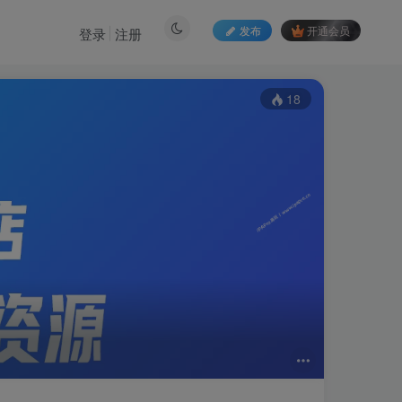
发布
开通会员
登录
注册
18