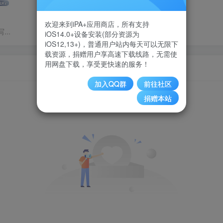
欢迎来到iPA+应用商店，所有支持
..
iOS14.0+设备安装(部分资源为
iOS12,13+)，普通用户站内每天可以无限下
载资源，捐赠用户享高速下载线路，无需使
用网盘下载，享受更快速的服务！
加入QQ群
前往社区
粉丝 0
关注 0
捐赠本站